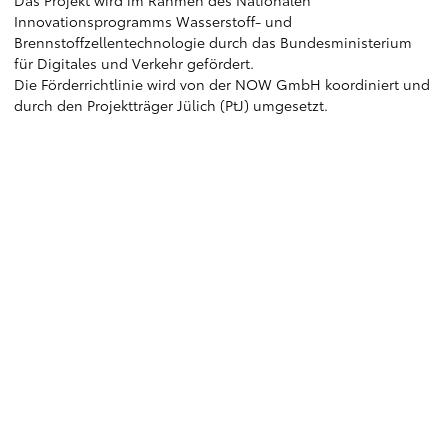
Innovationsprogramms Wasserstoff- und
Brennstoffzellentechnologie durch das Bundesministerium
für Digitales und Verkehr gefördert.
Die Förderrichtlinie wird von der NOW GmbH koordiniert und
durch den Projektträger Jülich (PtJ) umgesetzt.