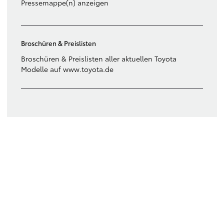
Pressemappe(n) anzeigen
Broschüren & Preislisten
Broschüren & Preislisten aller aktuellen Toyota
Modelle auf www.toyota.de