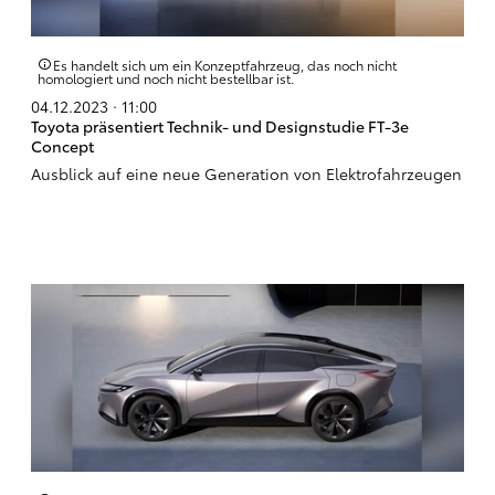
Es handelt sich um ein Konzeptfahrzeug, das noch nicht
homologiert und noch nicht bestellbar ist.
04.12.2023 · 11:00
Toyota präsentiert Technik- und Designstudie FT-3e
Concept
Ausblick auf eine neue Generation von Elektrofahrzeugen