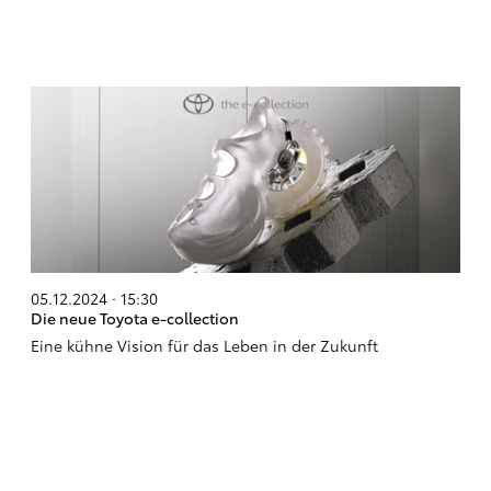
05.12.2024 · 15:30
Die neue Toyota e-collection
Eine kühne Vision für das Leben in der Zukunft