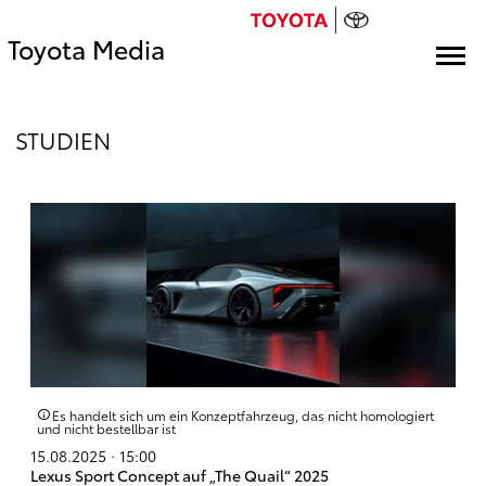
Toyota Media
STUDIEN
Es handelt sich um ein Konzeptfahrzeug, das nicht homologiert
und nicht bestellbar ist
15.08.2025 · 15:00
Lexus Sport Concept auf „The Quail“ 2025