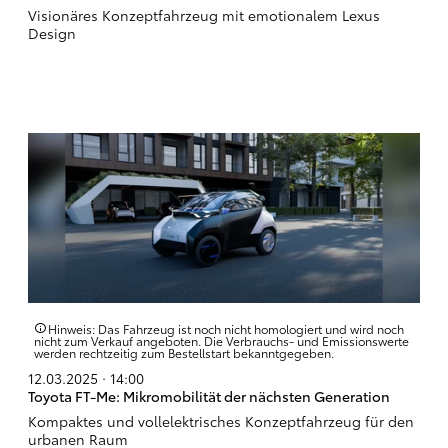
Visionäres Konzeptfahrzeug mit emotionalem Lexus
Design
Hinweis: Das Fahrzeug ist noch nicht homologiert und wird noch
nicht zum Verkauf angeboten. Die Verbrauchs- und Emissionswerte
werden rechtzeitig zum Bestellstart bekanntgegeben.
12.03.2025 · 14:00
Toyota FT-Me: Mikromobilität der nächsten Generation
Kompaktes und vollelektrisches Konzeptfahrzeug für den
urbanen Raum