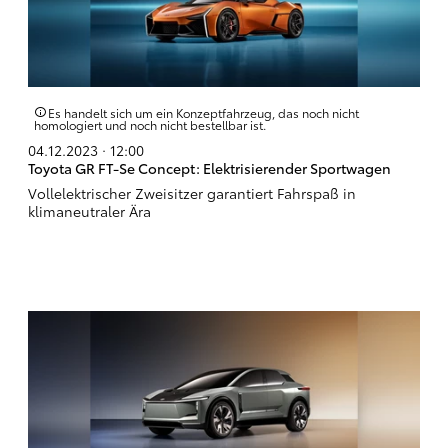
Es handelt sich um ein Konzeptfahrzeug, das noch nicht
homologiert und noch nicht bestellbar ist.
04.12.2023 · 12:00
Toyota GR FT-Se Concept: Elektrisierender Sportwagen
Vollelektrischer Zweisitzer garantiert Fahrspaß in
klimaneutraler Ära