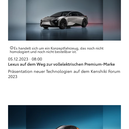
Es handelt sich um ein Konzeptfahrzeug, das noch nicht
homologiert und noch nicht bestellbar ist.
05.12.2023 · 08:00
Lexus auf dem Weg zur vollelektrischen Premium-Marke
Präsentation neuer Technologien auf dem Kenshiki Forum
2023