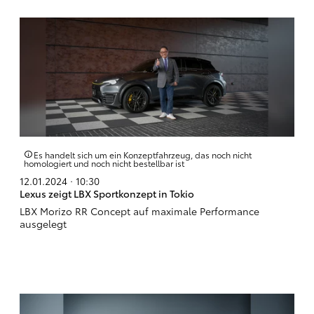
Es handelt sich um ein Konzeptfahrzeug, das noch nicht
homologiert und noch nicht bestellbar ist
12.01.2024 · 10:30
Lexus zeigt LBX Sportkonzept in Tokio
LBX Morizo RR Concept auf maximale Performance
ausgelegt