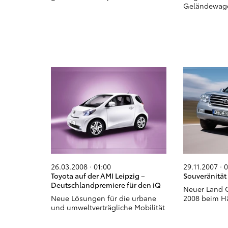
Geländewag
26.03.2008 · 01:00
29.11.2007 · 
Toyota auf der AMI Leipzig –
Souveränität
Deutschlandpremiere für den iQ
Neuer Land C
Neue Lösungen für die urbane
2008 beim H
und umweltverträgliche Mobilität