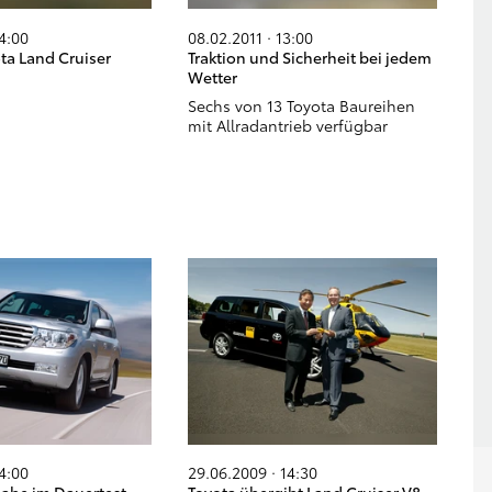
14:00
08.02.2011 · 13:00
ta Land Cruiser
Traktion und Sicherheit bei jedem
Wetter
Sechs von 13 Toyota Baureihen
mit Allradantrieb verfügbar
14:00
29.06.2009 · 14:30