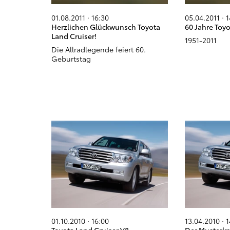
01.08.2011 · 16:30
05.04.2011 · 
Herzlichen Glückwunsch Toyota
60 Jahre Toyo
Land Cruiser!
1951-2011
Die Allradlegende feiert 60.
Geburtstag
01.10.2010 · 16:00
13.04.2010 · 