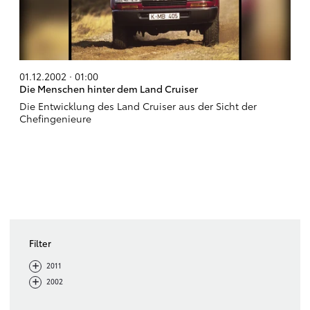
01.12.2002 · 01:00
Die Menschen hinter dem Land Cruiser
Die Entwicklung des Land Cruiser aus der Sicht der
Chefingenieure
Filter
-
+
2011
-
+
2002