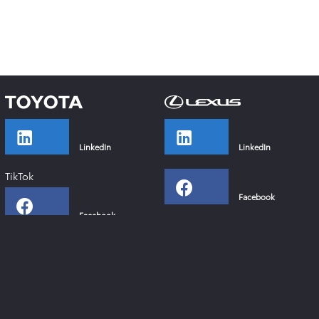
LinkedIn
LinkedIn
TikTok
Facebook
Facebook
Instagram
Instagram
YouTube
YouTube