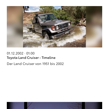
01.12.2002 · 01:00
Toyota Land Cruiser - Timeline
Der Land Cruiser von 1951 bis 2002