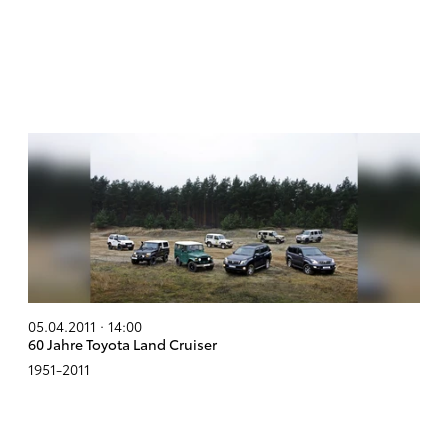
05.04.2011 · 14:00
60 Jahre Toyota Land Cruiser
1951-2011