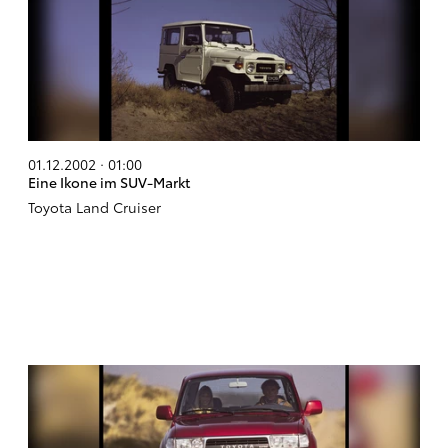
01.12.2002 · 01:00
Eine Ikone im SUV-Markt
Toyota Land Cruiser