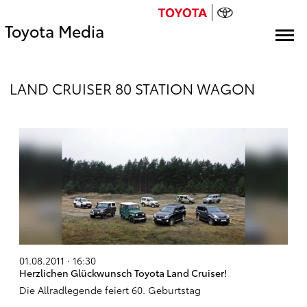
Toyota Media
LAND CRUISER 80 STATION WAGON
01.08.2011 · 16:30
Herzlichen Glückwunsch Toyota Land Cruiser!
Die Allradlegende feiert 60. Geburtstag