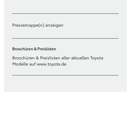
Filter löschen
Pressemappe(n) anzeigen
Broschüren & Preislisten
Broschüren & Preislisten aller aktuellen Toyota
Modelle auf www.toyota.de