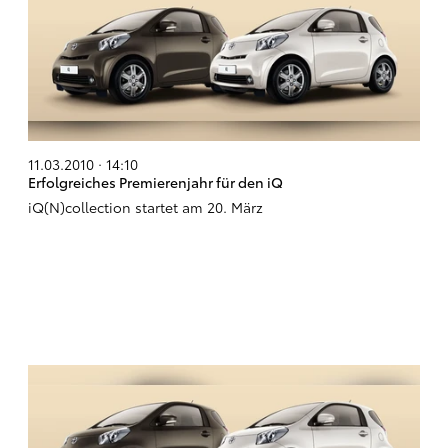
11.03.2010 · 14:10
Erfolgreiches Premierenjahr für den iQ
iQ(N)collection startet am 20. März