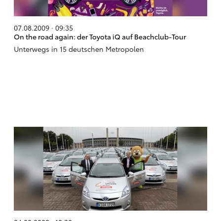
07.08.2009 · 09:35
On the road again: der Toyota iQ auf Beachclub-Tour
Unterwegs in 15 deutschen Metropolen