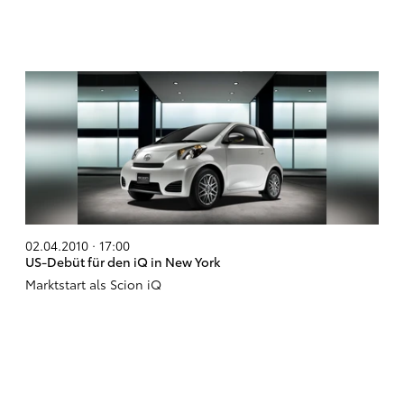
02.04.2010 · 17:00
US-Debüt für den iQ in New York
Marktstart als Scion iQ