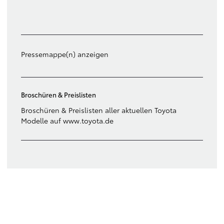
Filter löschen
Pressemappe(n) anzeigen
Broschüren & Preislisten
Broschüren & Preislisten aller aktuellen Toyota
Modelle auf www.toyota.de