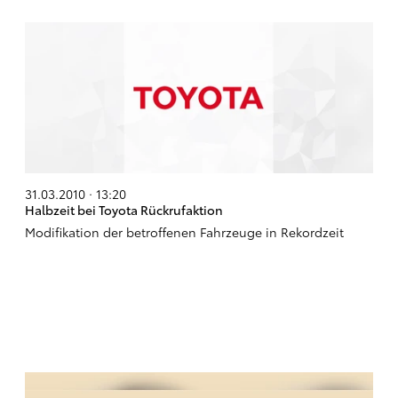
31.03.2010 · 13:20
Halbzeit bei Toyota Rückrufaktion
Modifikation der betroffenen Fahrzeuge in Rekordzeit