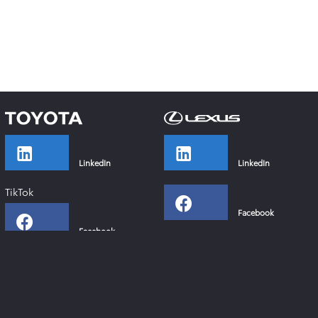
LinkedIn
LinkedIn
TikTok
Facebook
Facebook
Instagram
Instagram
YouTube