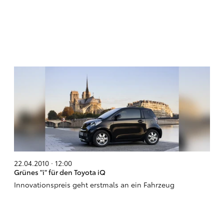
22.04.2010 · 12:00
Grünes "i" für den Toyota iQ
Innovationspreis geht erstmals an ein Fahrzeug