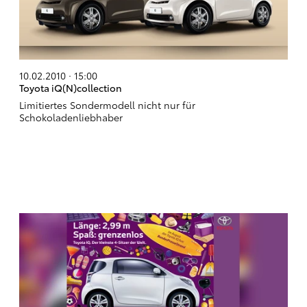
10.02.2010 · 15:00
Toyota iQ(N)collection
Limitiertes Sondermodell nicht nur für
Schokoladenliebhaber