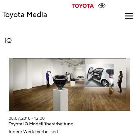
Toyota Media
IQ
08.07.2010 · 12:00
Toyota iQ Modellüberarbeitung
Innere Werte verbessert