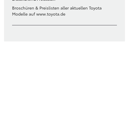
Broschüren & Preislisten aller aktuellen Toyota
Modelle auf www.toyota.de