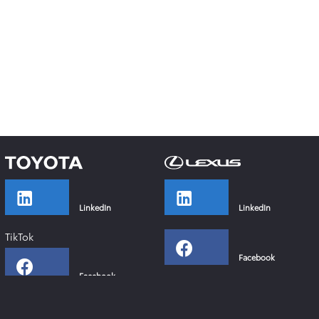
LinkedIn
LinkedIn
TikTok
Facebook
Facebook
Instagram