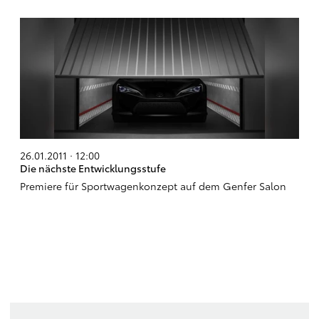
26.01.2011 · 12:00
Die nächste Entwicklungsstufe
Premiere für Sportwagenkonzept auf dem Genfer Salon