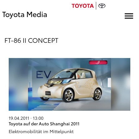
Toyota Media
FT-86 II CONCEPT
19.04.2011 · 13:00
Toyota auf der Auto Shanghai 2011
Elektromobilität im Mittelpunkt