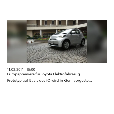
11.02.2011 · 15:00
Europapremiere für Toyota Elektrofahrzeug
Prototyp auf Basis des iQ wird in Genf vorgestellt