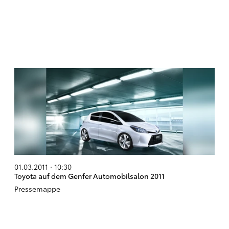
01.03.2011 · 10:30
Toyota auf dem Genfer Automobilsalon 2011
Pressemappe