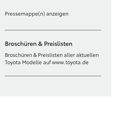
Pressemappe(n) anzeigen
Broschüren & Preislisten
Broschüren & Preislisten aller aktuellen
Toyota Modelle auf www.toyota.de