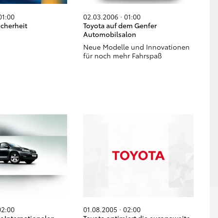
01:00
02.03.2006 · 01:00
icherheit
Toyota auf dem Genfer
Automobilsalon
Neue Modelle und Innovationen
für noch mehr Fahrspaß
02:00
01.08.2005 · 02:00