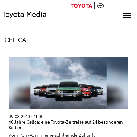
Toyota Media
CELICA
09.08.2010 · 11:00
40 Jahre Celica: eine Toyota-Zeitreise auf 24 besonderen
Seiten
Vom Pony-Car in eine schillernde Zukunft