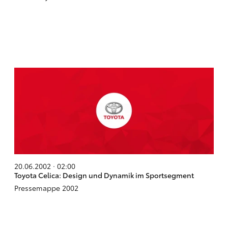
20.06.2002 · 02:00
Toyota Celica: Design und Dynamik im Sportsegment
Pressemappe 2002