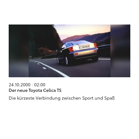
24.10.2000 · 02:00
Der neue Toyota Celica TS
Die kürzeste Verbindung zwischen Sport und Spaß