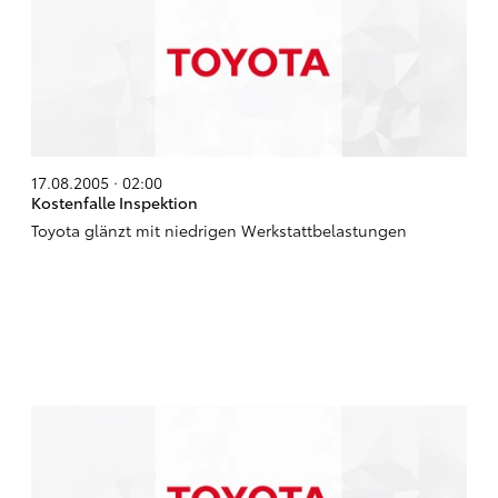
17.08.2005 · 02:00
Kostenfalle Inspektion
Toyota glänzt mit niedrigen Werkstattbelastungen