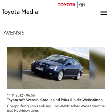
Toyota Media
AVENSIS
14.11.2012 · 06:55
Toyota ruft Avensis, Corolla und Prius II in die Werkstätten
Überprüfung von Lenkung und elektrischer Wasserpumpe
des Hybridsystems