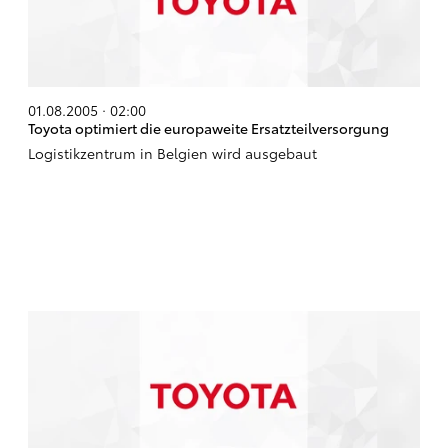
01.08.2005 · 02:00
Toyota optimiert die europaweite Ersatzteilversorgung
Logistikzentrum in Belgien wird ausgebaut