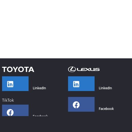
LinkedIn
LinkedIn
TikTok
Facebook
Facebook
Instagram