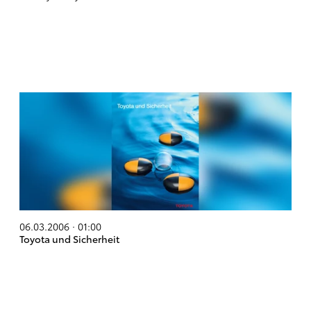
06.03.2006 · 01:00
Toyota und Sicherheit