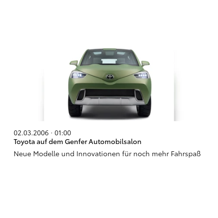
02.03.2006 · 01:00
Toyota auf dem Genfer Automobilsalon
Neue Modelle und Innovationen für noch mehr Fahrspaß