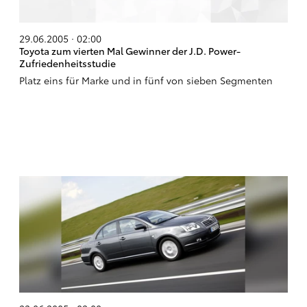
29.06.2005 · 02:00
Toyota zum vierten Mal Gewinner der J.D. Power-
Zufriedenheitsstudie
Platz eins für Marke und in fünf von sieben Segmenten