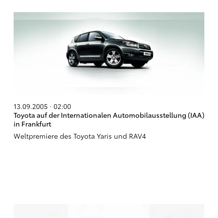
13.09.2005 · 02:00
Toyota auf der Internationalen Automobilausstellung (IAA)
in Frankfurt
Weltpremiere des Toyota Yaris und RAV4