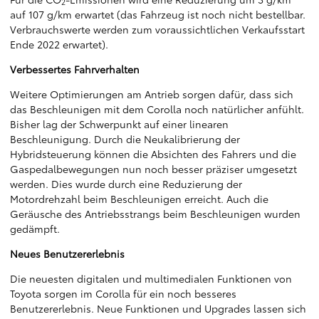
2
auf 107 g/km erwartet (das Fahrzeug ist noch nicht bestellbar.
Verbrauchswerte werden zum voraussichtlichen Verkaufsstart
Ende 2022 erwartet).
Verbessertes Fahrverhalten
Weitere Optimierungen am Antrieb sorgen dafür, dass sich
das Beschleunigen mit dem Corolla noch natürlicher anfühlt.
Bisher lag der Schwerpunkt auf einer linearen
Beschleunigung. Durch die Neukalibrierung der
Hybridsteuerung können die Absichten des Fahrers und die
Gaspedalbewegungen nun noch besser präziser umgesetzt
werden. Dies wurde durch eine Reduzierung der
Motordrehzahl beim Beschleunigen erreicht. Auch die
Geräusche des Antriebsstrangs beim Beschleunigen wurden
gedämpft.
Neues Benutzererlebnis
Die neuesten digitalen und multimedialen Funktionen von
Toyota sorgen im Corolla für ein noch besseres
Benutzererlebnis. Neue Funktionen und Upgrades lassen sich