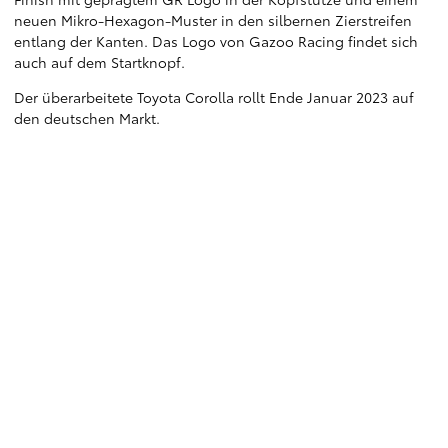
neuen Mikro-Hexagon-Muster in den silbernen Zierstreifen
entlang der Kanten. Das Logo von Gazoo Racing findet sich
auch auf dem Startknopf.
Der überarbeitete Toyota Corolla rollt Ende Januar 2023 auf
den deutschen Markt.