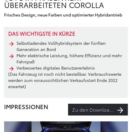
ÜBERARBEITETEN COROLLA
Frisches Design, neue Farben und optimierter Hybridantrieb
DAS WICHTIGSTE IN KÜRZE
Selbstladendes Vollhybridsystem der fünften
Generation an Bord
Mehr elektrische Leistung, höhere Effizienz und mehr
Fahrspaß
Verbessertes digitales Benutzererlebnis
(Das Fahrzeug ist noch nicht bestellbar. Verbrauchswerte
werden zum voraussichtlichen Verkaufsstart Ende 2022
erwartet)
IMPRESSIONEN
Zu den Downloads