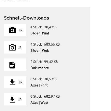
Schnell-Downloads
4 Stück | 30,4 MB
HR
Bilder | Print
4 Stück | 583,55 KB
LR
Bilder | Web
2 Stück | 99,42 KB
Dokumente
6 Stück | 30,5 MB
HR
Alles | Print
6 Stück | 682,97 KB
LR
Alles | Web