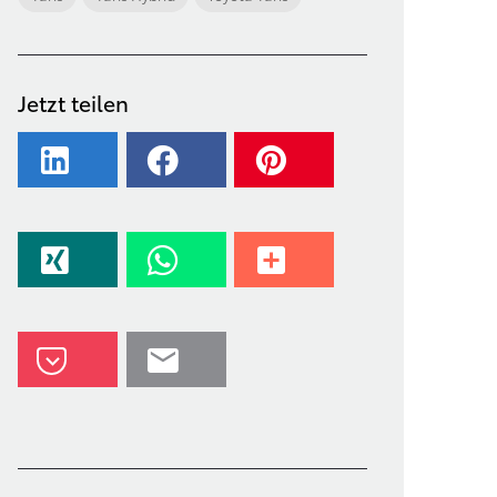
Jetzt teilen