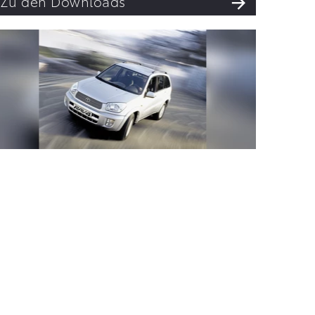
Zu den Downloads