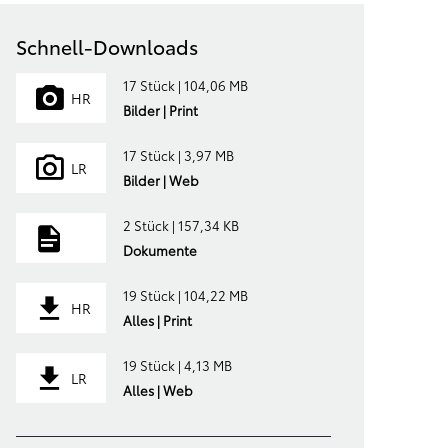
Schnell-Downloads
17 Stück | 104,06 MB
HR
Bilder | Print
17 Stück | 3,97 MB
LR
Bilder | Web
2 Stück | 157,34 KB
Dokumente
19 Stück | 104,22 MB
HR
Alles | Print
19 Stück | 4,13 MB
LR
Alles | Web