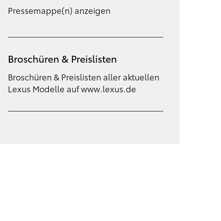
Pressemappe(n) anzeigen
Broschüren & Preislisten
Broschüren & Preislisten aller aktuellen
Lexus Modelle auf www.lexus.de