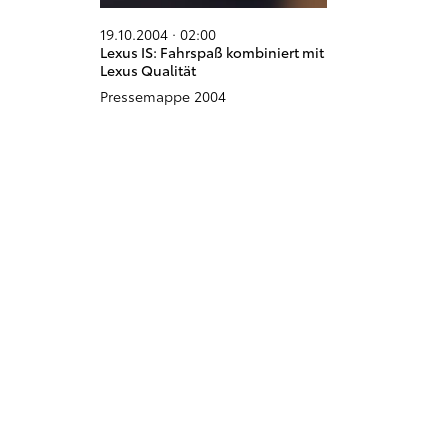
19.10.2004 · 02:00
Lexus IS: Fahrspaß kombiniert mit
Lexus Qualität
Pressemappe 2004