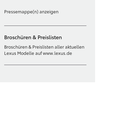
Pressemappe(n) anzeigen
Broschüren & Preislisten
Broschüren & Preislisten aller aktuellen
Lexus Modelle auf www.lexus.de