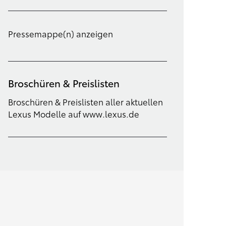
Pressemappe(n) anzeigen
Broschüren & Preislisten
Broschüren & Preislisten aller aktuellen
Lexus Modelle auf www.lexus.de