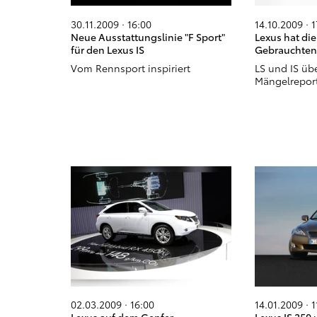
30.11.2009 · 16:00
14.10.2009 · 
Neue Ausstattungslinie "F Sport"
Lexus hat die
für den Lexus IS
Gebrauchten
Vom Rennsport inspiriert
LS und IS ü
Mängelrepor
02.03.2009 · 16:00
14.01.2009 · 1