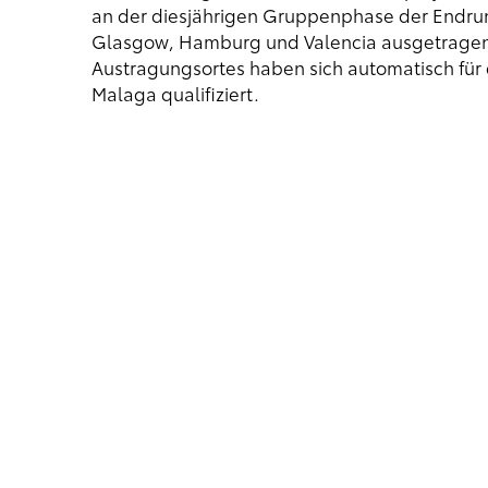
an der diesjährigen Gruppenphase der Endrund
Glasgow, Hamburg und Valencia ausgetragen
Austragungsortes haben sich automatisch für 
Malaga qualifiziert.