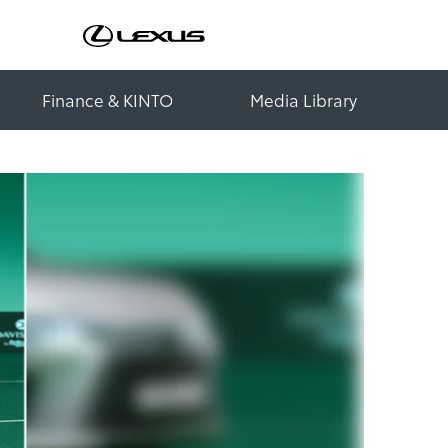
Finance & KINTO
Media Library