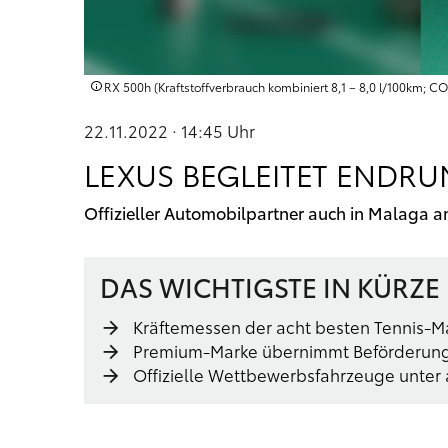
RX 500h (Kraftstoffverbrauch kombiniert 8,1 – 8,0 l/100km; CO
22.11.2022 · 14:45
Uhr
LEXUS BEGLEITET ENDRUN
Offizieller Automobilpartner auch in Malaga a
DAS WICHTIGSTE IN KÜRZE
Kräftemessen der acht besten Tennis-M
Premium-Marke übernimmt Beförderung
Offizielle Wettbewerbsfahrzeuge unter