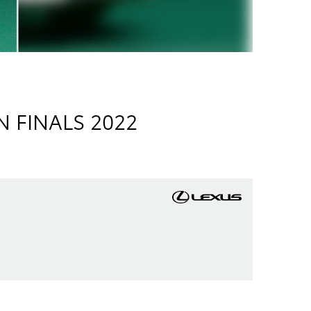
 FINALS 2022