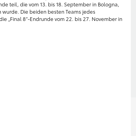
e teil, die vom 13. bis 18. September in Bologna,
 wurde. Die beiden besten Teams jedes
die „Final 8“-Endrunde vom 22. bis 27. November in