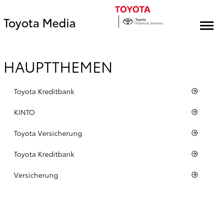
Toyota Media
HAUPTTHEMEN
Toyota Kreditbank
KINTO
Toyota Versicherung
Toyota Kreditbank
Versicherung